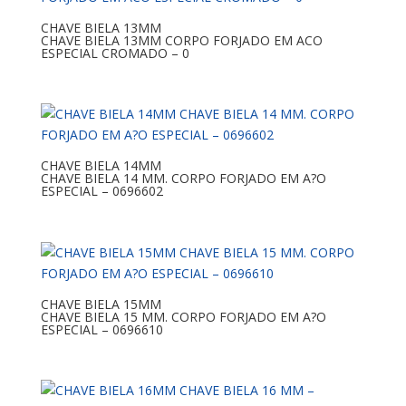
CHAVE BIELA 13MM
CHAVE BIELA 13MM CORPO FORJADO EM ACO
ESPECIAL CROMADO – 0
CHAVE BIELA 14MM
CHAVE BIELA 14 MM. CORPO FORJADO EM A?O
ESPECIAL – 0696602
CHAVE BIELA 15MM
CHAVE BIELA 15 MM. CORPO FORJADO EM A?O
ESPECIAL – 0696610