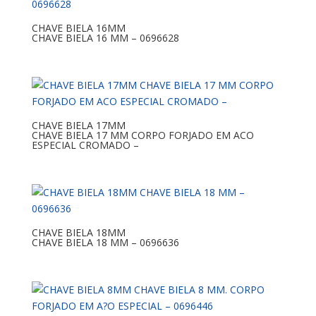
CHAVE BIELA 16MM
CHAVE BIELA 16 MM – 0696628
CHAVE BIELA 17MM
CHAVE BIELA 17 MM CORPO FORJADO EM ACO
ESPECIAL CROMADO –
CHAVE BIELA 18MM
CHAVE BIELA 18 MM – 0696636