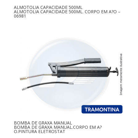
ALMOTOLIA CAPACIDADE 500ML
ALMOTOLIA CAPACIDADE 500ML. CORPO EM A?O –
06981
BOMBA DE GRAXA MANUAL
BOMBA DE GRAXA MANUAL.CORPO EM A?
O.PINTURA ELETROSTAT