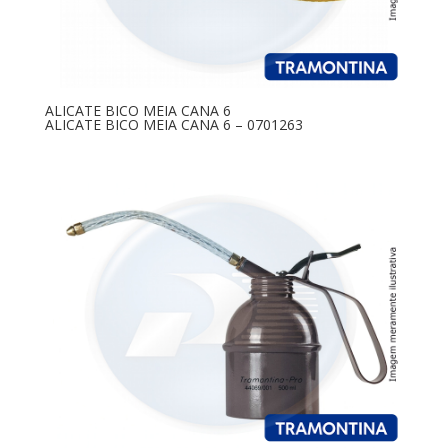
ALICATE BICO MEIA CANA 6
ALICATE BICO MEIA CANA 6 – 0701263