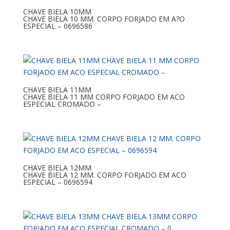
CHAVE BIELA 10MM
CHAVE BIELA 10 MM. CORPO FORJADO EM A?O
ESPECIAL – 0696586
CHAVE BIELA 11MM
CHAVE BIELA 11 MM CORPO FORJADO EM ACO
ESPECIAL CROMADO –
CHAVE BIELA 12MM
CHAVE BIELA 12 MM. CORPO FORJADO EM ACO
ESPECIAL – 0696594