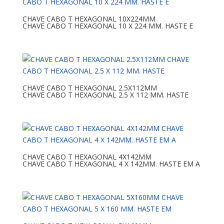
CHAVE CABO T HEXAGONAL 10X224MM
CHAVE CABO T HEXAGONAL 10 X 224 MM. HASTE E
CHAVE CABO T HEXAGONAL 2.5X112MM
CHAVE CABO T HEXAGONAL 2.5 X 112 MM. HASTE
CHAVE CABO T HEXAGONAL 4X142MM
CHAVE CABO T HEXAGONAL 4 X 142MM. HASTE EM A