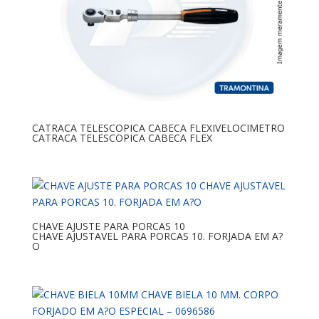
CATRACA TELESCOPICA CABECA FLEXIVELOCIMETRO
CATRACA TELESCOPICA CABECA FLEX
CHAVE AJUSTE PARA PORCAS 10
CHAVE AJUSTAVEL PARA PORCAS 10. FORJADA EM A?
O