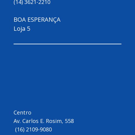
(14) 3621-2210
BOA ESPERANÇA
Loja 5
Centro
Av. Carlos E. Rosim, 558
(16) 2109-9080