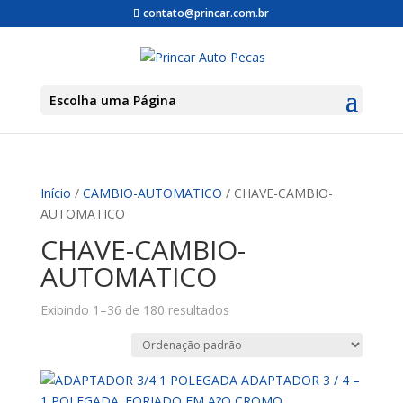
contato@princar.com.br
Escolha uma Página
Início
/
CAMBIO-AUTOMATICO
/ CHAVE-CAMBIO-
AUTOMATICO
CHAVE-CAMBIO-
AUTOMATICO
Exibindo 1–36 de 180 resultados