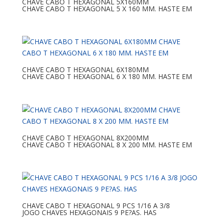
CHAVE CABO T HEXAGONAL 5X160MM
CHAVE CABO T HEXAGONAL 5 X 160 MM. HASTE EM
CHAVE CABO T HEXAGONAL 6X180MM
CHAVE CABO T HEXAGONAL 6 X 180 MM. HASTE EM
CHAVE CABO T HEXAGONAL 8X200MM
CHAVE CABO T HEXAGONAL 8 X 200 MM. HASTE EM
CHAVE CABO T HEXAGONAL 9 PCS 1/16 A 3/8
JOGO CHAVES HEXAGONAIS 9 PE?AS. HAS