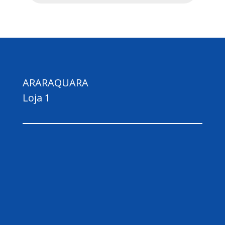
ARARAQUARA
Loja 1