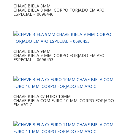
CHAVE BIELA 8MM
CHAVE BIELA 8 MM. CORPO FORJADO EM A?O
ESPECIAL – 0696446
CHAVE BIELA 9MM
CHAVE BIELA 9 MM. CORPO FORJADO EM A?O
ESPECIAL – 0696453
CHAVE BIELA C/ FURO 10MM
CHAVE BIELA COM FURO 10 MM. CORPO FORJADO
EM A?O C