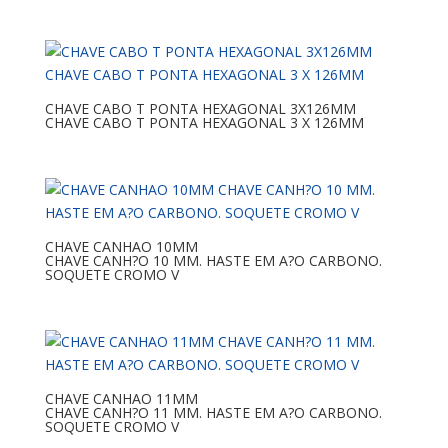
CHAVE CABO T PONTA HEXAGONAL 3X126MM
CHAVE CABO T PONTA HEXAGONAL 3 X 126MM
CHAVE CANHAO 10MM
CHAVE CANH?O 10 MM. HASTE EM A?O CARBONO.
SOQUETE CROMO V
CHAVE CANHAO 11MM
CHAVE CANH?O 11 MM. HASTE EM A?O CARBONO.
SOQUETE CROMO V