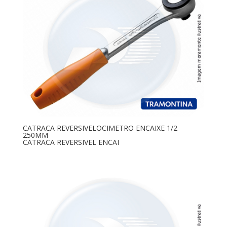
CATRACA REVERSIVELOCIMETRO ENCAIXE 1/2
250MM
CATRACA REVERSIVEL ENCAI