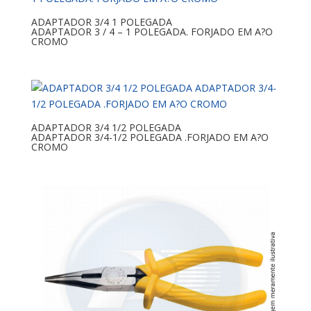
ADAPTADOR 3/4 1 POLEGADA
ADAPTADOR 3 / 4 – 1 POLEGADA. FORJADO EM A?O
CROMO
ADAPTADOR 3/4 1/2 POLEGADA
ADAPTADOR 3/4-1/2 POLEGADA .FORJADO EM A?O
CROMO