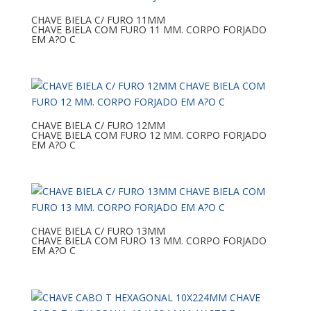
CHAVE BIELA C/ FURO 11MM
CHAVE BIELA COM FURO 11 MM. CORPO FORJADO
EM A?O C
CHAVE BIELA C/ FURO 12MM
CHAVE BIELA COM FURO 12 MM. CORPO FORJADO
EM A?O C
CHAVE BIELA C/ FURO 13MM
CHAVE BIELA COM FURO 13 MM. CORPO FORJADO
EM A?O C