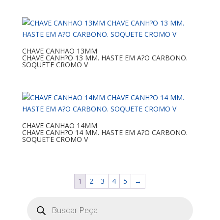
CHAVE CANHAO 13MM
CHAVE CANH?O 13 MM. HASTE EM A?O CARBONO.
SOQUETE CROMO V
CHAVE CANHAO 14MM
CHAVE CANH?O 14 MM. HASTE EM A?O CARBONO.
SOQUETE CROMO V
1
2
3
4
5
→
Pesquisar
produtos