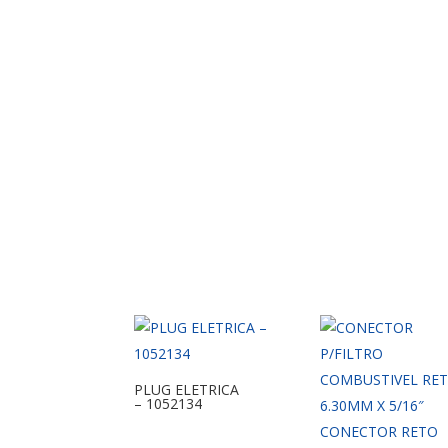
PLUG ELETRICA
– 1052134