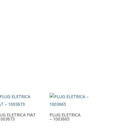
UG ELETRICA FIAT
PLUG ELETRICA
1003673
– 1003665