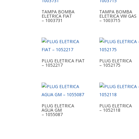
TAMPA BOMBA
TAMPA BOMBA
ELETRICA FIAT
ELETRICA VW GAS
– 1003731
– 1003715
PLUG ELETRICA FIAT
PLUG ELETRICA
– 1052217
– 1052175
PLUG ELETRICA
PLUG ELETRICA
AGUA GM
– 1052118
– 1055087