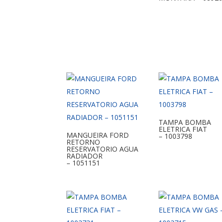
TAMPA BOMBA
ELETRICA FIAT
MANGUEIRA FORD
– 1003798
RETORNO
RESERVATORIO AGUA
RADIADOR
– 1051151