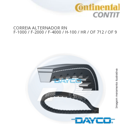
CORREIA ALTERNADOR RN
F-1000 / F-2000 / F-4000 / H-100 / HR / OF 712 / OF 9