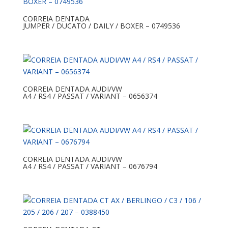
CORREIA DENTADA
JUMPER / DUCATO / DAILY / BOXER – 0749536
CORREIA DENTADA AUDI/VW
A4 / RS4 / PASSAT / VARIANT – 0656374
CORREIA DENTADA AUDI/VW
A4 / RS4 / PASSAT / VARIANT – 0676794