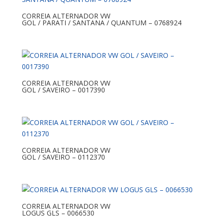
CORREIA ALTERNADOR VW
GOL / PARATI / SANTANA / QUANTUM – 0768924
CORREIA ALTERNADOR VW
GOL / SAVEIRO – 0017390
CORREIA ALTERNADOR VW
GOL / SAVEIRO – 0112370
CORREIA ALTERNADOR VW
LOGUS GLS – 0066530