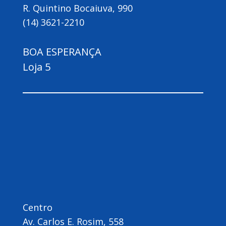
R. Quintino Bocaiuva, 990
(14) 3621-2210
BOA ESPERANÇA
Loja 5
Centro
Av. Carlos E. Rosim, 558