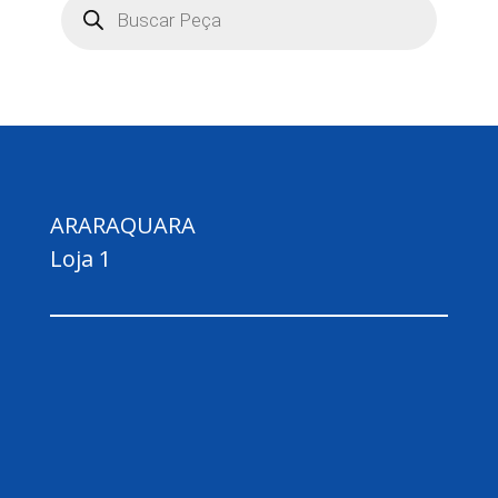
produtos
ARARAQUARA
Loja 1