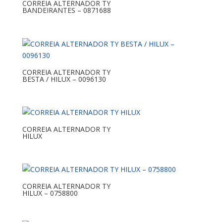
CORREIA ALTERNADOR TY
BANDEIRANTES – 0871688
CORREIA ALTERNADOR TY
BESTA / HILUX – 0096130
CORREIA ALTERNADOR TY
HILUX
CORREIA ALTERNADOR TY
HILUX – 0758800