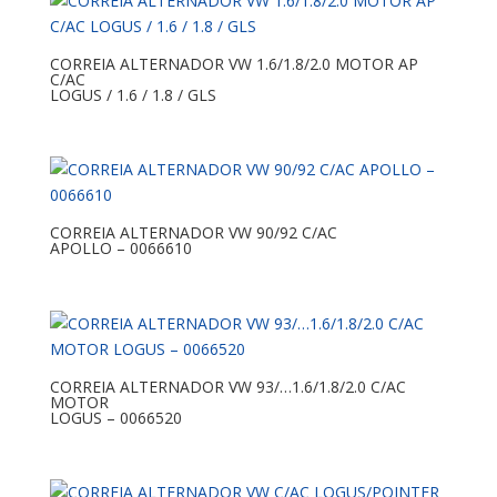
CORREIA ALTERNADOR VW 1.6/1.8/2.0 MOTOR AP
C/AC
LOGUS / 1.6 / 1.8 / GLS
CORREIA ALTERNADOR VW 90/92 C/AC
APOLLO – 0066610
CORREIA ALTERNADOR VW 93/…1.6/1.8/2.0 C/AC
MOTOR
LOGUS – 0066520