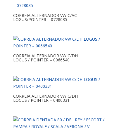
CORREIA ALTERNADOR VW C/AC
LOGUS/POINTER – 0728035
CORREIA ALTERNADOR VW C/DH
LOGUS / POINTER – 0066540
CORREIA ALTERNADOR VW C/DH
LOGUS / POINTER – 0400331