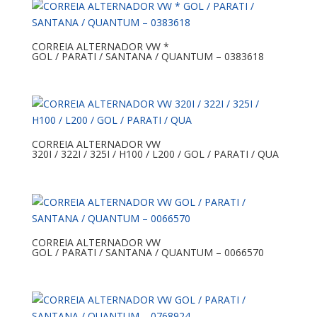
CORREIA ALTERNADOR VW *
GOL / PARATI / SANTANA / QUANTUM – 0383618
CORREIA ALTERNADOR VW
320I / 322I / 325I / H100 / L200 / GOL / PARATI / QUA
CORREIA ALTERNADOR VW
GOL / PARATI / SANTANA / QUANTUM – 0066570