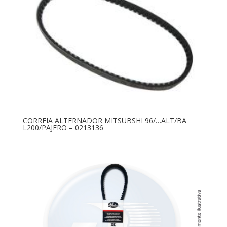
CORREIA ALTERNADOR MITSUBSHI 96/…ALT/BA
L200/PAJERO – 0213136