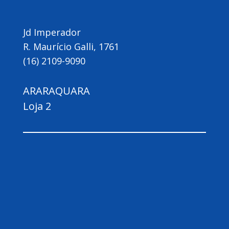
Jd Imperador
R. Maurício Galli, 1761
(16) 2109-9090
ARARAQUARA
Loja 2