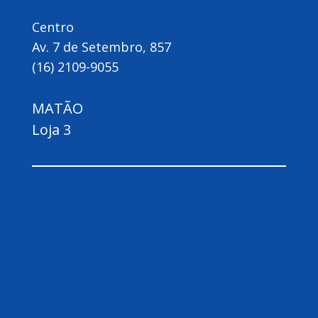
Centro
Av. 7 de Setembro, 857
(16) 2109-9055
MATÃO
Loja 3