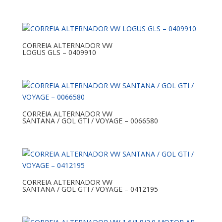
CORREIA ALTERNADOR VW
LOGUS GLS – 0409910
CORREIA ALTERNADOR VW
SANTANA / GOL GTI / VOYAGE – 0066580
CORREIA ALTERNADOR VW
SANTANA / GOL GTI / VOYAGE – 0412195