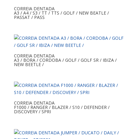
CORREIA DENTADA
A3 / A4 / S3 / TT / TTS / GOLF / NEW BEATLE /
PASSAT / PASS
CORREIA DENTADA
A3 / BORA / CORDOBA / GOLF / GOLF SR / IBIZA /
NEW BEETLE /
CORREIA DENTADA
F1000 / RANGER / BLAZER / S10 / DEFENDER /
DISCOVERY / SPRI