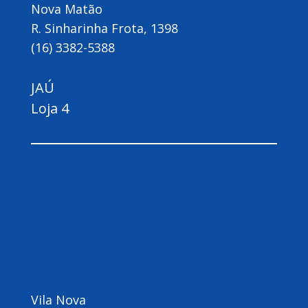
Nova Matão
R. Sinharinha Frota, 1398
(16) 3382-5388
JAÚ
Loja 4
Vila Nova