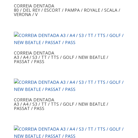
CORREIA DENTADA
80 / DEL REY / ESCORT / PAMPA / ROYALE / SCALA /
VERONA / V
CORREIA DENTADA
A3 / A4 / S3 / TT / TTS / GOLF / NEW BEATLE /
PASSAT / PASS
CORREIA DENTADA
A3 / A4 / S3 / TT / TTS / GOLF / NEW BEATLE /
PASSAT / PASS