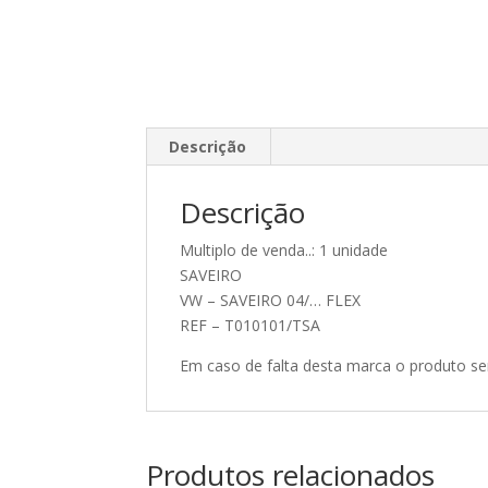
Descrição
Descrição
Multiplo de venda..: 1 unidade
SAVEIRO
VW – SAVEIRO 04/… FLEX
REF – T010101/TSA
Em caso de falta desta marca o produto se
Produtos relacionados