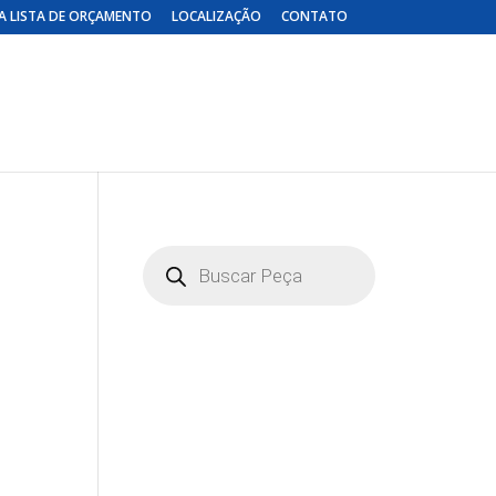
A LISTA DE ORÇAMENTO
LOCALIZAÇÃO
CONTATO
Pesquisar
produtos