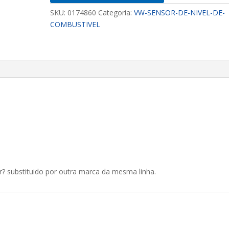
SKU:
0174860
Categoria:
VW-SENSOR-DE-NIVEL-DE-
COMBUSTIVEL
r? substituido por outra marca da mesma linha.