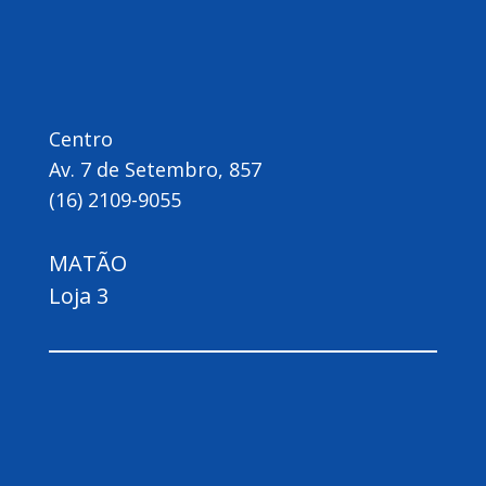
Centro
Av. 7 de Setembro, 857
(16) 2109-9055
MATÃO
Loja 3