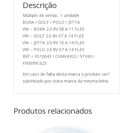
Descrição
Multiplo de venda..: 1 unidade
BORA / GOLF / POLO / JETTA
VW – BORA 2.0 8V 08 A 11 FLEX
VW – GOLF 2.0 8V 07 A 14 FLEX
VW – JETTA 2.0 8V 10 A 14 FLEX
VW – POLO 2.0 8V 07 A 14 FLEX
REF = XS10643 / CVMV4302 / STV43 /
F00099C625
Em caso de falta desta marca o produto ser?
substituido por outra marca da mesma linha.
Produtos relacionados