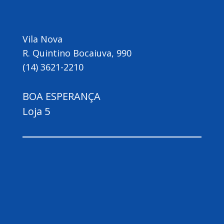
Vila Nova
R. Quintino Bocaiuva, 990
(14) 3621-2210
BOA ESPERANÇA
Loja 5