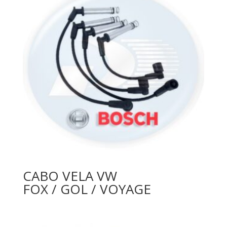
CABO VELA VW
FOX / GOL / VOYAGE