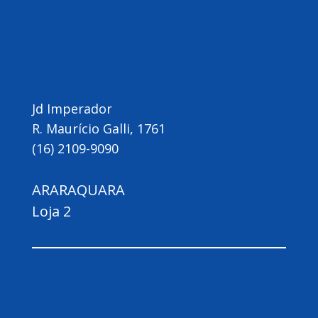
Jd Imperador
R. Maurício Galli, 1761
(16) 2109-9090
ARARAQUARA
Loja 2