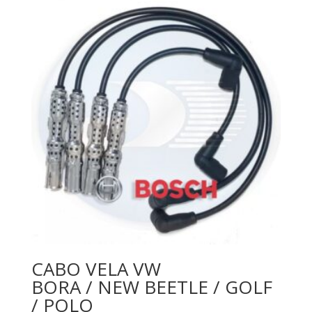
CABO VELA VW
BORA / NEW BEETLE / GOLF
/ POLO