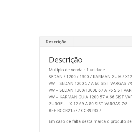
Descrição
Descrição
Multiplo de venda..: 1 unidade
SEDAN / 1200 / 1300 / KARMAN GUIA / X1
VW – SEDAN 1200 57 A 66 SIST VARGAS 7/
VW – SEDAN 1300/1300L 67 A 76 SIST VAR
VW – KARMAN GUIA 1200 57 A 66 SIST VA
GURGEL – X-12 69 A 80 SIST VARGAS 7/8
REF RCCR2157 / CCR9233 /
Em caso de falta desta marca o produto se