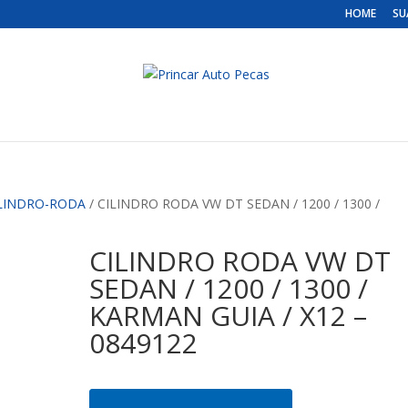
HOME
SU
LINDRO-RODA
/ CILINDRO RODA VW DT SEDAN / 1200 / 1300 /
CILINDRO RODA VW DT
SEDAN / 1200 / 1300 /
KARMAN GUIA / X12 –
0849122