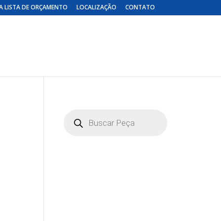
A LISTA DE ORÇAMENTO
LOCALIZAÇÃO
CONTATO
Pesquisar
produtos