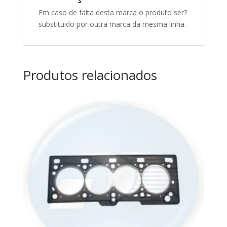
Em caso de falta desta marca o produto ser? substituido por outra marca da mesma linha.
Produtos relacionados