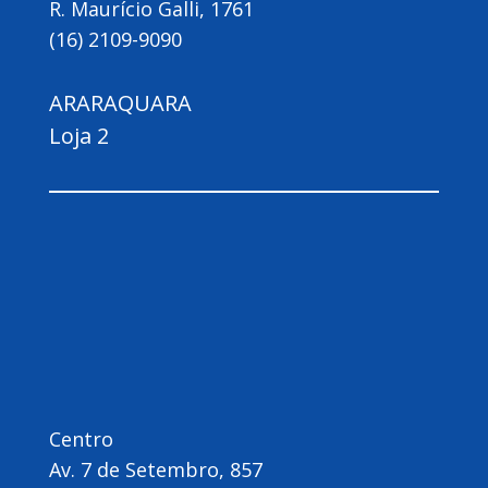
R. Maurício Galli, 1761
(16) 2109-9090
ARARAQUARA
Loja 2
Centro
Av. 7 de Setembro, 857