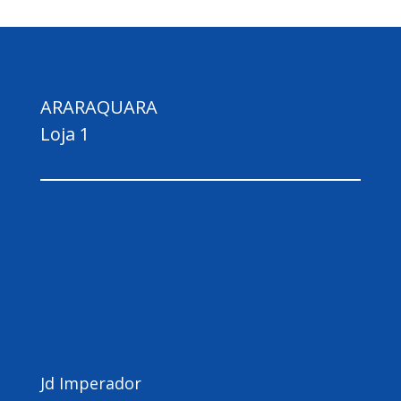
ARARAQUARA
Loja 1
Jd Imperador