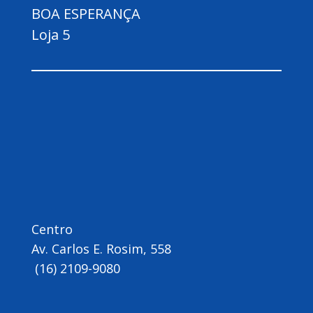
BOA ESPERANÇA
Loja 5
Centro
Av. Carlos E. Rosim, 558
(16) 2109-9080