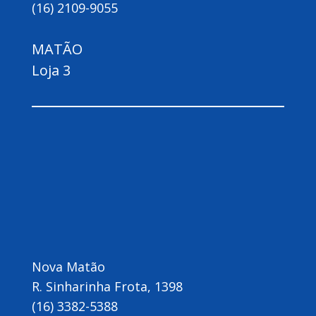
(16) 2109-9055
MATÃO
Loja 3
Nova Matão
R. Sinharinha Frota, 1398
(16) 3382-5388