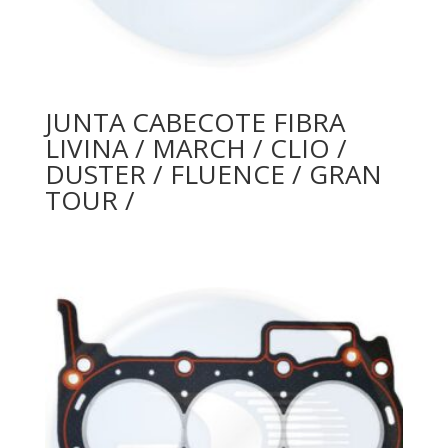
JUNTA CABECOTE FIBRA
LIVINA / MARCH / CLIO /
DUSTER / FLUENCE / GRAN
TOUR /