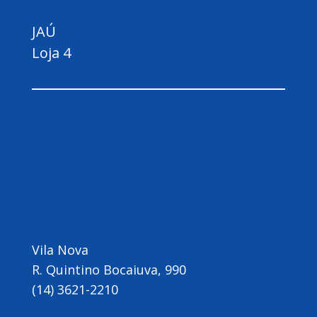
JAÚ
Loja 4
Vila Nova
R. Quintino Bocaiuva, 990
(14) 3621-2210