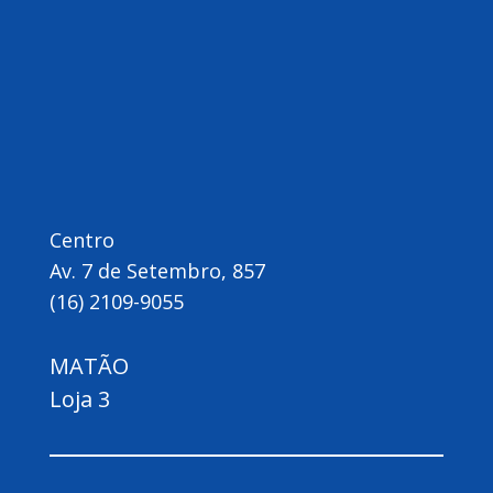
Centro
Av. 7 de Setembro, 857
(16) 2109-9055
MATÃO
Loja 3