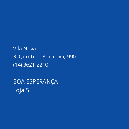
Vila Nova
R. Quintino Bocaiuva, 990
(14) 3621-2210
BOA ESPERANÇA
Loja 5