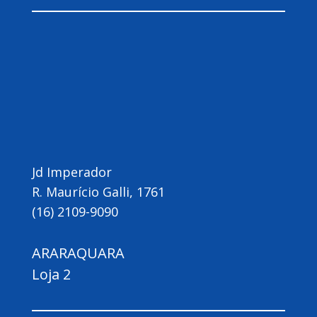
Jd Imperador
R. Maurício Galli, 1761
(16) 2109-9090
ARARAQUARA
Loja 2