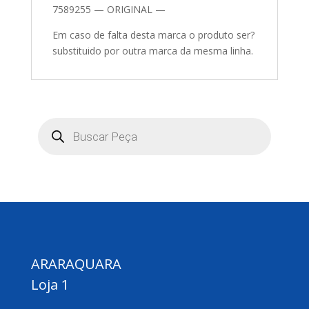
7589255 — ORIGINAL —
Em caso de falta desta marca o produto ser? substituido por outra marca da mesma linha.
Pesquisar
produtos
ARARAQUARA
Loja 1