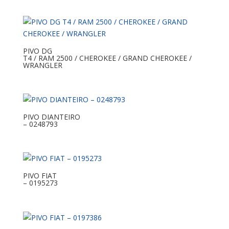
PIVO DG
T4 / RAM 2500 / CHEROKEE / GRAND CHEROKEE /
WRANGLER
PIVO DIANTEIRO
– 0248793
PIVO FIAT
– 0195273