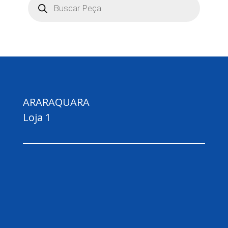
produtos
ARARAQUARA
Loja 1