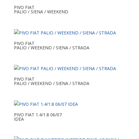
PIVO FIAT
PALIO / SIENA / WEEKEND
PIVO FIAT
PALIO / WEEKEND / SIENA / STRADA
PIVO FIAT
PALIO / WEEKEND / SIENA / STRADA
PIVO FIAT 1.4/1.8 06/07
IDEA