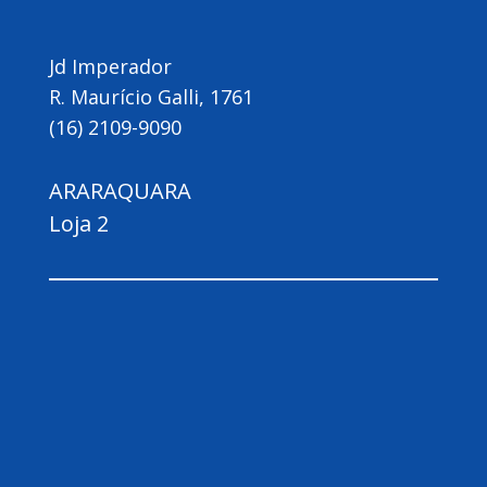
Jd Imperador
R. Maurício Galli, 1761
(16) 2109-9090
ARARAQUARA
Loja 2