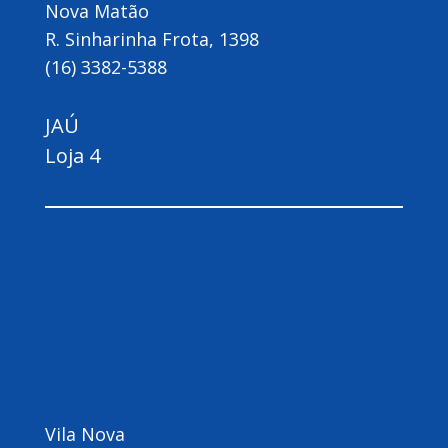
Nova Matão
R. Sinharinha Frota, 1398
(16) 3382-5388
JAÚ
Loja 4
Vila Nova