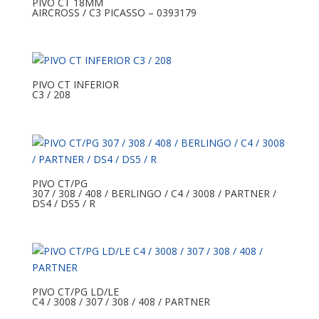
PIVO CT 18MM
AIRCROSS / C3 PICASSO – 0393179
PIVO CT INFERIOR
C3 / 208
PIVO CT/PG
307 / 308 / 408 / BERLINGO / C4 / 3008 / PARTNER /
DS4 / DS5 / R
PIVO CT/PG LD/LE
C4 / 3008 / 307 / 308 / 408 / PARTNER