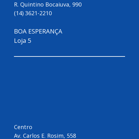
R. Quintino Bocaiuva, 990
(14) 3621-2210
BOA ESPERANÇA
Loja 5
Centro
Av. Carlos E. Rosim, 558