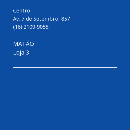
Centro
Av. 7 de Setembro, 857
(16) 2109-9055
MATÃO
Loja 3