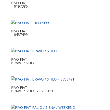
PIVO FIAT
– 0197386
PIVO FIAT
– 0437499
PIVO FIAT
BRAVO / STILO
PIVO FIAT
BRAVO / STILO – 0736491