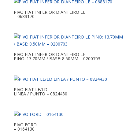
PIVO FIAT INFERIOR DIANTEIRO LE
– 0683170
PIVO FIAT INFERIOR DIANTEIRO LE
PINO: 13.70MM / BASE: 8.50MM – 0200703
PIVO FIAT LE/LD
LINEA / PUNTO – 0824430
PIVO FORD
– 0164130