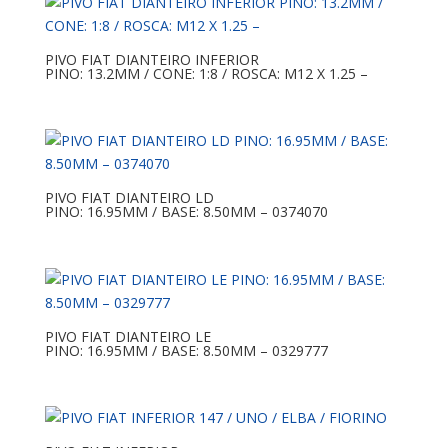
PIVO FIAT DIANTEIRO INFERIOR
PINO: 13.2MM / CONE: 1:8 / ROSCA: M12 X 1.25 –
PIVO FIAT DIANTEIRO LD
PINO: 16.95MM / BASE: 8.50MM – 0374070
PIVO FIAT DIANTEIRO LE
PINO: 16.95MM / BASE: 8.50MM – 0329777