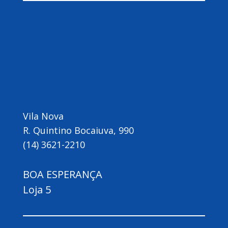
Vila Nova
R. Quintino Bocaiuva, 990
(14) 3621-2210
BOA ESPERANÇA
Loja 5