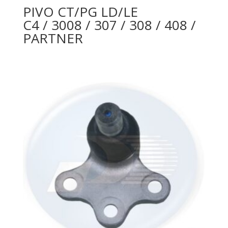
PIVO CT/PG LD/LE
C4 / 3008 / 307 / 308 / 408 /
PARTNER