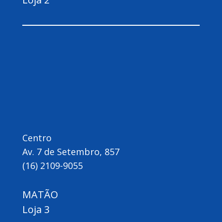
Centro
Av. 7 de Setembro, 857
(16) 2109-9055
MATÃO
Loja 3