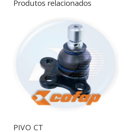
Produtos relacionados
PIVO CT